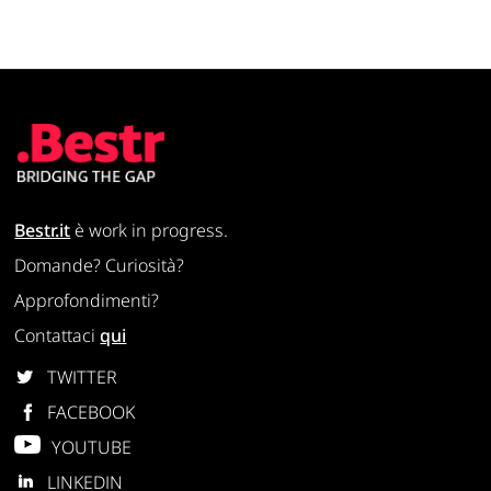
Bestr.it
è work in progress.
Domande? Curiosità?
Approfondimenti?
Contattaci
qui
TWITTER
FACEBOOK
YOUTUBE
LINKEDIN