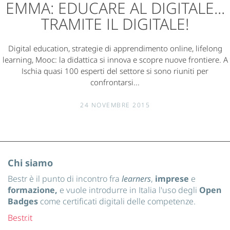
EMMA: EDUCARE AL DIGITALE...
TRAMITE IL DIGITALE!
Digital education, strategie di apprendimento online, lifelong
learning, Mooc: la didattica si innova e scopre nuove frontiere. A
Ischia quasi 100 esperti del settore si sono riuniti per
confrontarsi...
24 NOVEMBRE 2015
Chi siamo
Bestr è il punto di incontro fra
learners
,
imprese
e
formazione,
e vuole introdurre in Italia l'uso degli
Open
Badges
come certificati digitali delle competenze.
Bestr.it