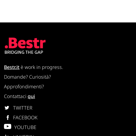
Bestr.it
è work in progress.
Domande? Curiosità?
Approfondimenti?
Contattaci
qui
TWITTER
FACEBOOK
YOUTUBE