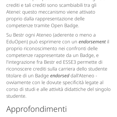
crediti e tali crediti sono scambiabili tra gli
Atenei: questo meccanismo viene attivato
proprio dalla rappresentazione delle
competenze tramite Open Badge.
Su Bestr ogni Ateneo (aderente o meno a
EduOpen) può esprimere con un
endorsement
il
proprio riconoscimento nei confronti delle
competenze rappresentate da un Badge, e
l'integrazione fra Bestr ed ESSE3 permette di
riconoscere crediti sulla carriera dello studente
titolare di un Badge
endorsed
dall'Ateneo -
ovviamente con le dovute specificità legate al
corso di studi e alle attività didattiche del singolo
studente.
Approfondimenti