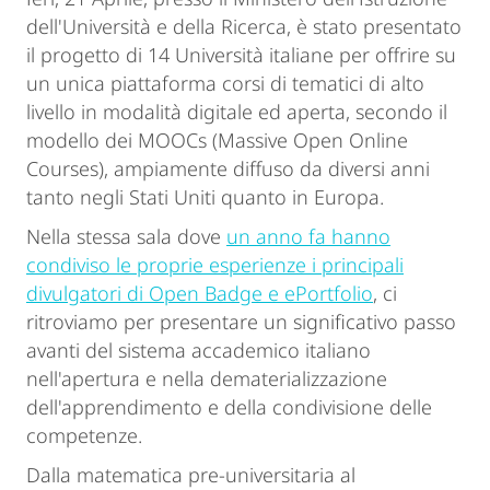
dell'Università e della Ricerca, è stato presentato
il progetto di 14 Università italiane per offrire su
un unica piattaforma corsi di tematici di alto
livello in modalità digitale ed aperta, secondo il
modello dei MOOCs (Massive Open Online
Courses), ampiamente diffuso da diversi anni
tanto negli Stati Uniti quanto in Europa.
Nella stessa sala dove
un anno fa hanno
condiviso le proprie esperienze i principali
divulgatori di Open Badge e ePortfolio
, ci
ritroviamo per presentare un significativo passo
avanti del sistema accademico italiano
nell'apertura e nella dematerializzazione
dell'apprendimento e della condivisione delle
competenze.
Dalla matematica pre-universitaria al