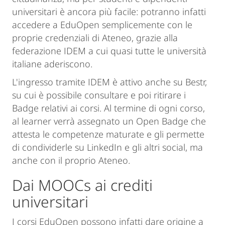
universitari è ancora più facile: potranno infatti
accedere a EduOpen semplicemente con le
proprie credenziali di Ateneo, grazie alla
federazione IDEM a cui quasi tutte le università
italiane aderiscono.
L'ingresso tramite IDEM è attivo anche su Bestr,
su cui è possibile consultare e poi ritirare i
Badge relativi ai corsi. Al termine di ogni corso,
al learner verrà assegnato un Open Badge che
attesta le competenze maturate e gli permette
di condividerle su LinkedIn e gli altri social, ma
anche con il proprio Ateneo.
Dai MOOCs ai crediti
universitari
I corsi EduOpen possono infatti dare origine a