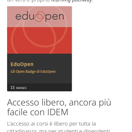
Accesso libero, ancora più
facile con IDEM
L'accesso ai corsi è libero per tutta la
cittadinanza, ma per studenti e dipendenti