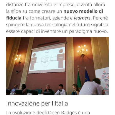
distanze fra università e imprese, diventa allora
la sfida su come creare un
nuovo modello di
fiducia
fra formatori, aziende e
learners
. Perchè
spingere la nuova tecnologia nel futuro significa
essere capaci di inventare un paradigma nuovo.
Innovazione per l'Italia
La rivoluzione degli Open Badges è una