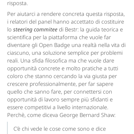
risposta.
Per aiutarci a rendere concreta questa risposta,
i relatori del panel hanno accettato di costituire
lo
steering commitee
di Bestr: la guida teorica e
scientifica per la piattaforma che vuole far
diventare gli Open Badge una realtà nella vita di
ciascuno, una soluzione semplice per problemi
reali. Una sfida filosofica ma che vuole dare
opportunità concrete e molto pratiche a tutti
coloro che stanno cercando la via giusta per
crescere professionalmente, per far sapere
quello che sanno fare, per connettersi con
opportunità di lavoro sempre più sfidanti e
essere competitivi a livello internazionale.
Perchè, come diceva George Bernard Shaw:
C’è chi vede le cose come sono e dice