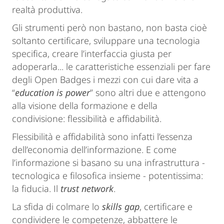
realtà produttiva.
Gli strumenti però non bastano, non basta cioè
soltanto certificare, sviluppare una tecnologia
specifica, creare l’interfaccia giusta per
adoperarla... le caratteristiche essenziali per fare
degli Open Badges i mezzi con cui dare vita a
“
education is power
” sono altri due e attengono
alla visione della formazione e della
condivisione: flessibilità e affidabilità.
Flessibilità e affidabilità sono infatti l’essenza
dell’economia dell’informazione. E come
l’informazione si basano su una infrastruttura -
tecnologica e filosofica insieme - potentissima:
la fiducia. Il
trust network
.
La sfida di colmare lo
skills gap
, certificare e
condividere le competenze, abbattere le