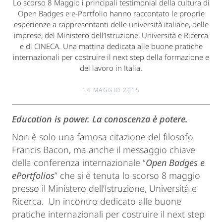
Lo scorso 8 Maggio i principali testimonial della cultura di
Open Badges e e-Portfolio hanno raccontato le proprie
esperienze a rappresentanti delle università italiane, delle
imprese, del Ministero dell’Istruzione, Università e Ricerca
e di CINECA. Una mattina dedicata alle buone pratiche
internazionali per costruire il next step della formazione e
del lavoro in Italia.
14 MAGGIO 2015
Education is power. La conoscenza è potere.
Non è solo una famosa citazione del filosofo
Francis Bacon, ma anche il messaggio chiave
della conferenza internazionale “
Open Badges e
ePortfolios
” che si è tenuta lo scorso 8 maggio
presso il Ministero dell’Istruzione, Università e
Ricerca. Un incontro dedicato alle buone
pratiche internazionali per costruire il next step