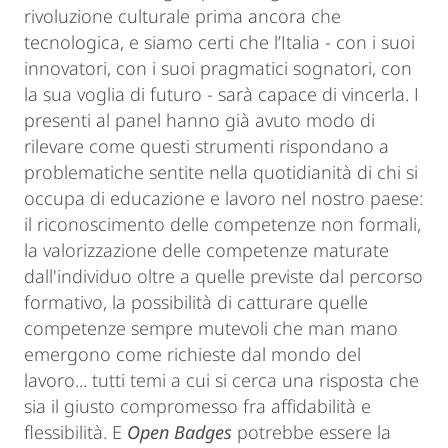
rivoluzione culturale prima ancora che
tecnologica, e siamo certi che l’Italia - con i suoi
innovatori, con i suoi pragmatici sognatori, con
la sua voglia di futuro - sarà capace di vincerla. I
presenti al panel hanno già avuto modo di
rilevare come questi strumenti rispondano a
problematiche sentite nella quotidianità di chi si
occupa di educazione e lavoro nel nostro paese:
il riconoscimento delle competenze non formali,
la valorizzazione delle competenze maturate
dall'individuo oltre a quelle previste dal percorso
formativo, la possibilità di catturare quelle
competenze sempre mutevoli che man mano
emergono come richieste dal mondo del
lavoro... tutti temi a cui si cerca una risposta che
sia il giusto compromesso fra affidabilità e
flessibilità. E
Open Badges
potrebbe essere la