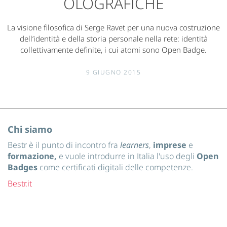
OLOGRAFICHE
La visione filosofica di Serge Ravet per una nuova costruzione
dell’identità e della storia personale nella rete: identità
collettivamente definite, i cui atomi sono Open Badge.
9 GIUGNO 2015
Chi siamo
Bestr è il punto di incontro fra
learners
,
imprese
e
formazione,
e vuole introdurre in Italia l'uso degli
Open
Badges
come certificati digitali delle competenze.
Bestr.it