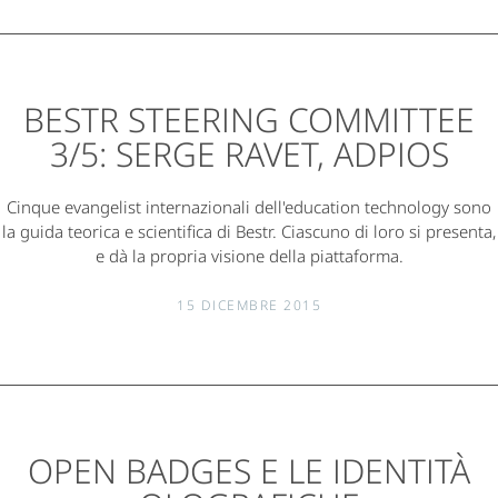
BESTR STEERING COMMITTEE
3/5: SERGE RAVET, ADPIOS
Cinque evangelist internazionali dell'education technology sono
la guida teorica e scientifica di Bestr. Ciascuno di loro si presenta,
e dà la propria visione della piattaforma.
15 DICEMBRE 2015
OPEN BADGES E LE IDENTITÀ