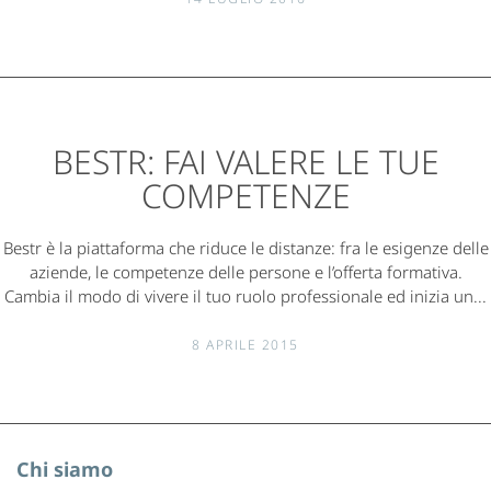
BESTR: FAI VALERE LE TUE
COMPETENZE
Bestr è la piattaforma che riduce le distanze: fra le esigenze delle
aziende, le competenze delle persone e l’offerta formativa.
Cambia il modo di vivere il tuo ruolo professionale ed inizia un...
8 APRILE 2015
Chi siamo