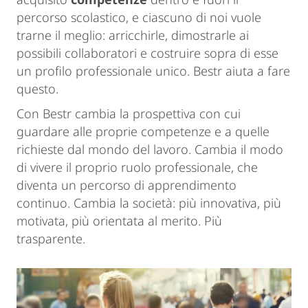
percorso scolastico, e ciascuno di noi vuole
trarne il meglio: arricchirle, dimostrarle ai
possibili collaboratori e costruire sopra di esse
un profilo professionale unico. Bestr aiuta a fare
questo.
Con Bestr cambia la prospettiva con cui
guardare alle proprie competenze e a quelle
richieste dal mondo del lavoro. Cambia il modo
di vivere il proprio ruolo professionale, che
diventa un percorso di apprendimento
continuo. Cambia la società: più innovativa, più
motivata, più orientata al merito. Più
trasparente.