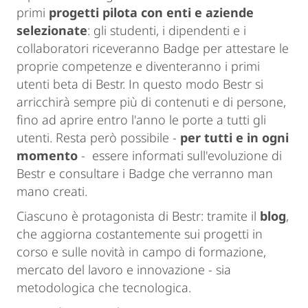
primi
progetti pilota
con enti e aziende
selezionate
: gli studenti, i dipendenti e i
collaboratori riceveranno Badge per attestare le
proprie competenze e diventeranno i primi
utenti beta di Bestr. In questo modo Bestr si
arricchirà sempre più di contenuti e di persone,
fino ad aprire entro l'anno le porte a tutti gli
utenti. Resta però possibile -
per tutti e in ogni
momento
- essere informati sull'evoluzione di
Bestr e consultare i Badge che verranno man
mano creati.
Ciascuno è protagonista di Bestr: tramite il
blog
,
che aggiorna costantemente sui progetti in
corso e sulle novità in campo di formazione,
mercato del lavoro e innovazione - sia
metodologica che tecnologica.