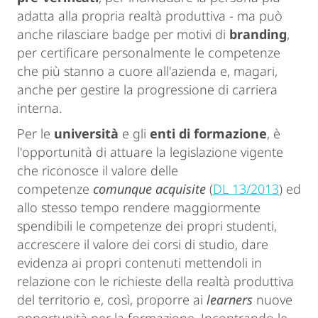
adatta alla propria realtà produttiva - ma può
anche rilasciare badge per motivi di
branding
,
per certificare personalmente le competenze
che più stanno a cuore all'azienda e, magari,
anche per gestire la progressione di carriera
interna.
Per le
università
e gli
enti di formazione
, è
l'opportunità di attuare la legislazione vigente
che riconosce il valore delle
competenze
comunque acquisite
(
DL 13/2013
) ed
allo stesso tempo rendere maggiormente
spendibili le competenze dei propri studenti,
accrescere il valore dei corsi di studio, dare
evidenza ai propri contenuti mettendoli in
relazione con le richieste della realtà produttiva
del territorio e, così, proporre ai
learners
nuove