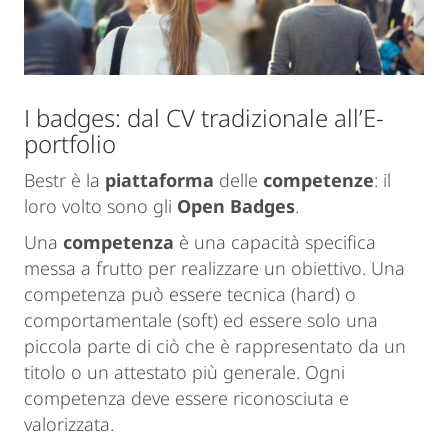
I badges: dal CV tradizionale all’E-
portfolio
Bestr è la
piattaforma
delle
competenze
: il
loro volto sono gli
Open Badges
.
Una
competenza
è una capacità specifica
messa a frutto per realizzare un obiettivo. Una
competenza può essere tecnica (hard) o
comportamentale (soft) ed essere solo una
piccola parte di ciò che è rappresentato da un
titolo o un attestato più generale. Ogni
competenza deve essere riconosciuta e
valorizzata.