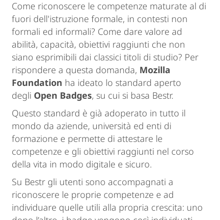
Come riconoscere le competenze maturate al di
fuori dell'istruzione formale, in contesti non
formali ed informali? Come dare valore ad
abilità, capacità, obiettivi raggiunti che non
siano esprimibili dai classici titoli di studio? Per
rispondere a questa domanda,
Mozilla
Foundation
ha ideato lo standard aperto
degli
Open Badges
, su cui si basa Bestr.
Questo standard è già adoperato in tutto il
mondo da aziende, università ed enti di
formazione e permette di attestare le
competenze e gli obiettivi raggiunti nel corso
della vita in modo digitale e sicuro.
Su Bestr gli utenti sono accompagnati a
riconoscere le proprie competenze e ad
individuare quelle utili alla propria crescita: uno