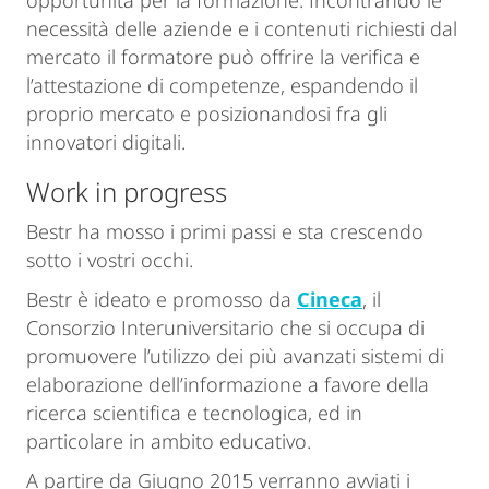
opportunità per la formazione. Incontrando le
necessità delle aziende e i contenuti richiesti dal
mercato il formatore può offrire la verifica e
l’attestazione di competenze, espandendo il
proprio mercato e posizionandosi fra gli
innovatori digitali.
Work in progress
Bestr ha mosso i primi passi e sta crescendo
sotto i vostri occhi.
Bestr è ideato e promosso da
Cineca
, il
Consorzio Interuniversitario che si occupa di
promuovere l’utilizzo dei più avanzati sistemi di
elaborazione dell’informazione a favore della
ricerca scientifica e tecnologica, ed in
particolare in ambito educativo.
A partire da Giugno 2015 verranno avviati i