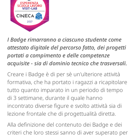
I Badge rimarranno a ciascuno studente come
attestato digitale del percorso fatto, dei progetti
portati a compimento e delle competenze
acquisite - sia di dominio tecnico che trasversali.
Creare i Badge è di per sè un'ulteriore attività
formativa, che ha portato i ragazzi a ricapitolare
tutto quanto imparato in un periodo di tempo
di 3 settimane, durante il quale hanno
incontrato diverse figure e svolto attività sia di
lezione frontale che di progettualità diretta.
Alla definizione del contenuto dei Badge e dei
criteri che loro stessi sanno di aver superato per