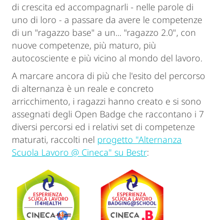
di crescita ed accompagnarli - nelle parole di
uno di loro - a passare da avere le competenze
di un "ragazzo base" a un... "ragazzo 2.0", con
nuove competenze, più maturo, più
autocosciente e più vicino al mondo del lavoro.
A marcare ancora di più che l'esito del percorso
di alternanza è un reale e concreto
arricchimento, i ragazzi hanno creato e si sono
assegnati degli Open Badge che raccontano i 7
diversi percorsi ed i relativi set di competenze
maturati, raccolti nel
progetto "Alternanza
Scuola Lavoro @ Cineca" su Bestr
: