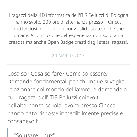
I ragazzi della 4D Informatica dell'ITIS Belluzzi di Bologna
hanno svolto 200 ore di alternanza presso il Cineca,
mettendosi in gioco con nuove sfide sia tecniche che
umane. A conclusione dell'esperienza non solo tanta
crescita ma anche Open Badge creati dagli stessi ragazzi.
20 MARZO 2017
Cosa so? Cosa so fare? Come so essere?
Domande fondamentali per chiunque si voglia
relazionare col mondo del lavoro, e domande a
cui i ragazzi dell'ITIS Belluzzi coinvolti
nell'alternanza scuola-lavoro presso Cineca
hanno dato risposte incredibilmente precise e
consapevoli:
"So usare Linux"