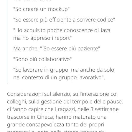
"So creare un mockup"
"So essere più efficiente a scrivere codice"
"Ho acquisito poche conoscenze di Java
ma ho appreso i report"
Ma anche: " So essere più paziente"
"Sono più collaborativo"
"So lavorare in gruppo, ma anche da solo
nel contesto di un gruppo lavorativo".
Considerazioni sul silenzio, sull'interazione coi
colleghi, sulla gestione del tempo e delle pause,
ci fanno capire che i ragazzi, nelle 3 settimane
trascorse in Cineca, hanno maturato una
grande consapevolezza tanto dei propri