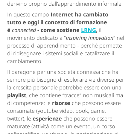
derivino proprio dall’apprendimento informale.
In questo campo
Internet ha cambiato
tutto e oggi il concetto di formazione
è
connected
- come sostiene
LRNG
,
il
movimento dedicato a “
inspiring innovation
” nel
processo di apprendimento - perché permette
di ridisegnare i sistemi sociali e catalizzare il
cambiamento.
Il paragone per una società connessa che ha
sempre più bisogno di esplorare vie diverse per
la crescita personale potrebbe essere con una
playlist
, che contiene “tracce” non musicali ma
di competenze: le
risorse
che possono essere
consumate (youtube video, book, game,
twitter), le
esperienze
che possono essere
maturate (attività come un evento, un corso