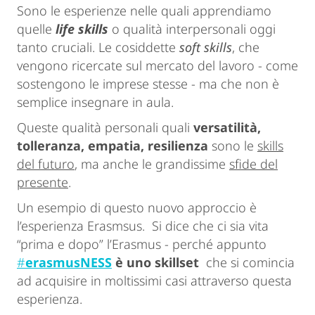
Sono le esperienze nelle quali apprendiamo
quelle
life skills
o qualità interpersonali oggi
tanto cruciali. Le cosiddette
soft skills
, che
vengono ricercate sul mercato del lavoro - come
sostengono le imprese stesse - ma che non è
semplice insegnare in aula.
Queste qualità personali quali
versatilità,
tolleranza, empatia, resilienza
sono le
skills
del futuro
, ma anche le grandissime
sfide del
presente
.
Un esempio di questo nuovo approccio è
l’esperienza Erasmsus. Si dice che ci sia vita
“prima e dopo” l’Erasmus - perché appunto
#
erasmusNESS
è uno skillset
che si comincia
ad acquisire in moltissimi casi attraverso questa
esperienza.