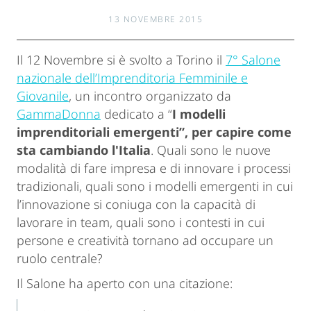
13 NOVEMBRE 2015
Il 12 Novembre si è svolto a Torino il
7° Salone
nazionale dell’Imprenditoria Femminile e
Giovanile
, un incontro organizzato da
GammaDonna
dedicato a “
I modelli
imprenditoriali emergenti”, per capire come
sta cambiando l'Italia
. Quali sono le nuove
modalità di fare impresa e di innovare i processi
tradizionali, quali sono i modelli emergenti in cui
l’innovazione si coniuga con la capacità di
lavorare in team, quali sono i contesti in cui
persone e creatività tornano ad occupare un
ruolo centrale?
Il Salone ha aperto con una citazione: